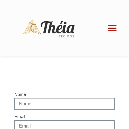
Nome
Email