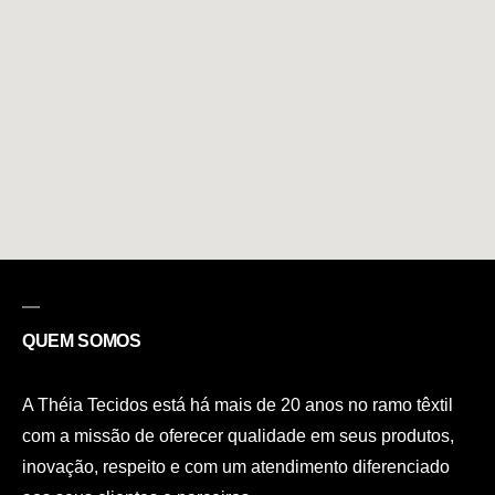
QUEM SOMOS
A Théia Tecidos está há mais de 20 anos no ramo têxtil
com a missão de oferecer qualidade em seus produtos,
inovação, respeito e com um atendimento diferenciado