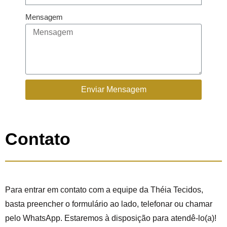
Mensagem
Enviar Mensagem
Contato
Para entrar em contato com a equipe da Théia Tecidos,
basta preencher o formulário ao lado, telefonar ou chamar
pelo WhatsApp. Estaremos à disposição para atendê-lo(a)!